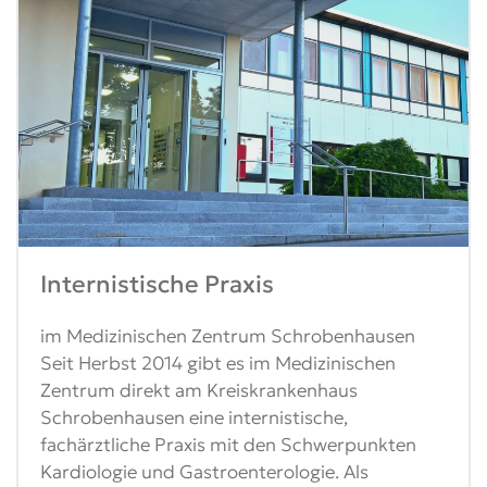
Internistische Praxis
im Medizinischen Zentrum Schrobenhausen
Seit Herbst 2014 gibt es im Medizinischen
Zentrum direkt am Kreiskrankenhaus
Schrobenhausen eine internistische,
fachärztliche Praxis mit den Schwerpunkten
Kardiologie und Gastroenterologie. Als