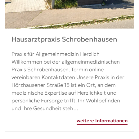
Hausarztpraxis Schrobenhausen
Praxis für Allgemeinmedizin Herzlich
Willkommen bei der allgemeinmedizinischen
Praxis Schrobenhausen. Termin online
vereinbaren Kontaktdaten Unsere Praxis in der
Hörzhausener Straße 18 ist ein Ort, an dem
medizinische Expertise auf Herzlichkeit und
persönliche Fürsorge trifft. Ihr Wohlbefinden
und Ihre Gesundheit steh…
weitere Informationen