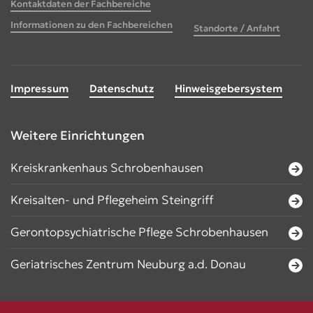
Kontaktdaten der Fachbereiche
Informationen zu den Fachbereichen
Standorte / Anfahrt
Impressum
Datenschutz
Hinweisgebersystem
Weitere Einrichtungen
Kreiskrankenhaus Schrobenhausen
Kreisalten- und Pflegeheim Steingriff
Gerontopsychiatrische Pflege Schrobenhausen
Geriatrisches Zentrum Neuburg a.d. Donau