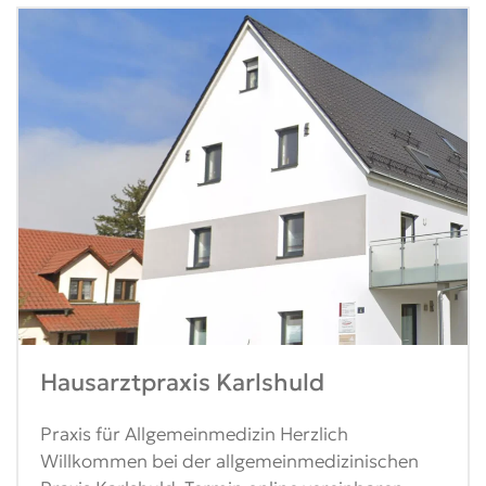
Hausarztpraxis Karlshuld
Praxis für Allgemeinmedizin Herzlich
Willkommen bei der allgemeinmedizinischen