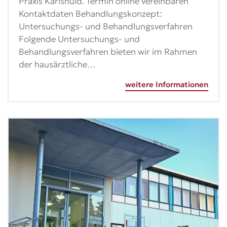
Praxis Karlshuld. Termin online vereinbaren
Kontaktdaten Behandlungskonzept:
Untersuchungs- und Behandlungsverfahren
Folgende Untersuchungs- und
Behandlungsverfahren bieten wir im Rahmen
der hausärztliche…
weitere Informationen