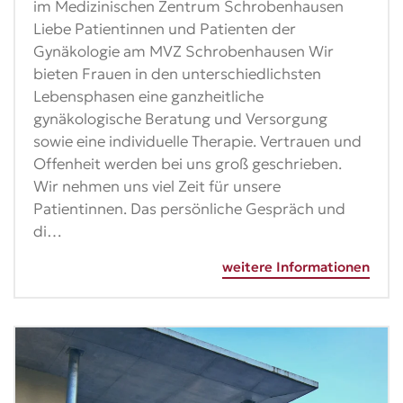
im Medizinischen Zentrum Schrobenhausen
Liebe Patientinnen und Patienten der
Gynäkologie am MVZ Schrobenhausen Wir
bieten Frauen in den unterschiedlichsten
Lebensphasen eine ganzheitliche
gynäkologische Beratung und Versorgung
sowie eine individuelle Therapie. Vertrauen und
Offenheit werden bei uns groß geschrieben.
Wir nehmen uns viel Zeit für unsere
Patientinnen. Das persönliche Gespräch und
di…
weitere Informationen