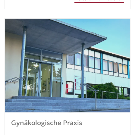
Gynäkologische Praxis