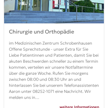
Chirurgie und Orthopädie
im Medizinischen Zentrum Schrobenhausen
Offene Sprechstunde - unser Extra für Sie
Liebe Patientinnen und Patienten, damit Sie bei
akuten Beschwerden schneller zu einem Termin
kommen, verteilen wir unsere Notfalltermine
über die ganze Woche. Rufen Sie morgens
zwischen 08:00 und 08:30 Uhr an und
hinterlassen Sie bei unserem Telefonassistenten
Aaron unter 08252-1071 eine Nachricht. Wir
melden uns in…
weitere Informationen