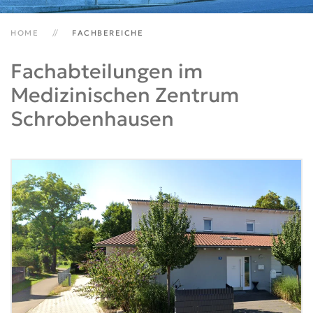
HOME
FACHBEREICHE
Fachabteilungen im
Medizinischen Zentrum
Schrobenhausen